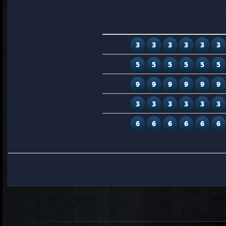
3
3
3
3
3
3
5
5
5
5
5
5
9
9
9
9
9
9
3
3
3
3
3
3
6
6
6
6
6
6