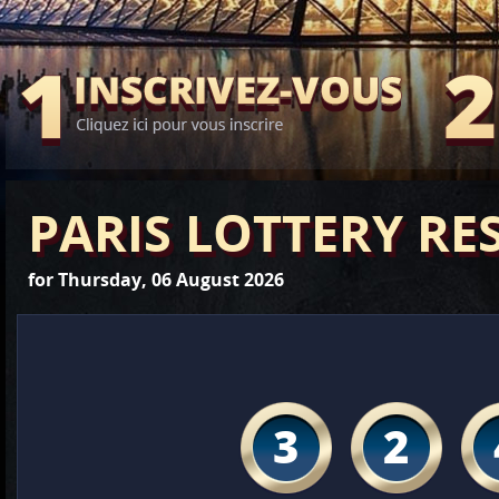
PARIS LOTTERY RE
for Thursday, 06 August 2026
3
2