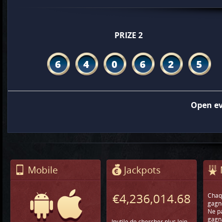
PRIZE 2
6
4
0
6
2
5
Open ev
Mobile
Jackpots
€4,236,014.68
Chaqu
gagne
Ne pa
gagna
Inutile de chercher plus loin –